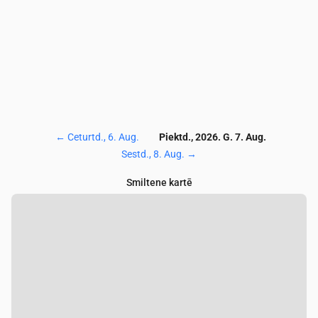
←
Ceturtd., 6. Aug.
Piektd., 2026. G. 7. Aug.
Sestd., 8. Aug.
→
Smiltene kartē