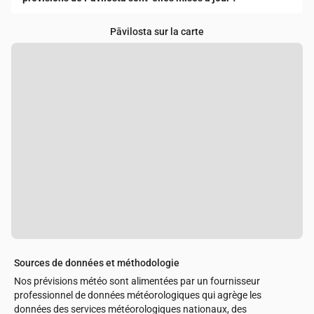
Pāvilosta sur la carte
Sources de données et méthodologie
Nos prévisions météo sont alimentées par un fournisseur
professionnel de données météorologiques qui agrège les
données des services météorologiques nationaux, des