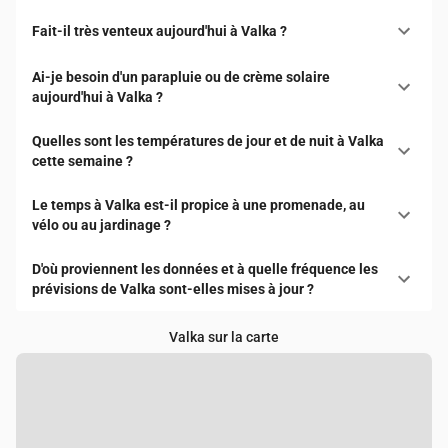
Fait-il très venteux aujourd'hui à Valka ?
Ai-je besoin d'un parapluie ou de crème solaire
aujourd'hui à Valka ?
Quelles sont les températures de jour et de nuit à Valka
cette semaine ?
Le temps à Valka est-il propice à une promenade, au
vélo ou au jardinage ?
D'où proviennent les données et à quelle fréquence les
prévisions de Valka sont-elles mises à jour ?
Valka sur la carte