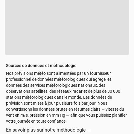
Sources de données et méthodologie
Nos prévisions météo sont alimentées par un fournisseur
professionnel de données météorologiques qui agrège les
données des services météorologiques nationaux, des
observations satellites, des réseaux radar et de plus de 80 000
stations météorologiques dans le monde. Les données de
prévision sont mises à jour plusieurs fois par jour. Nous
convertissons les données brutes en résumés clairs — vitesse du
vent en m/s, pression en mm Hg — afin que vous puissiez planifier
votre journée en toute confiance.
En savoir plus sur notre méthodologie
→