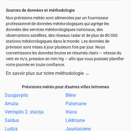
Sources de données et méthodologie
Nos prévisions météo sont alimentées par un fournisseur
professionnel de données météorologiques qui agrège les
données des services météorologiques nationaux, des
observations satellites, des réseaux radar et de plus de 80 000
stations météorologiques dans le monde. Les données de
prévision sont mises à jour plusieurs fois par jour. Nous
convertissons les données brutes en résumés clairs — vitesse du
vent en m/s, pression en mm Hg — afin que vous puissiez planifier
votre journée en toute confiance.
En savoir plus sur notre méthodologie
→
Prévisions météo pour d'autres villes lettonnes
Daugavpils
Bēne
Amata
Palsmane
Ventspils 2. stacija
Irlava
Saldus
Lēdmane
Ludza
Jaunlaicene