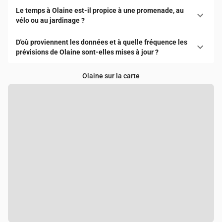
Le temps à Olaine est-il propice à une promenade, au
vélo ou au jardinage ?
D'où proviennent les données et à quelle fréquence les
prévisions de Olaine sont-elles mises à jour ?
Olaine sur la carte