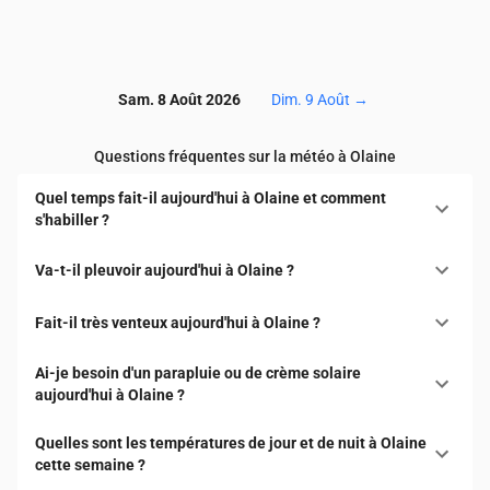
Sam. 8 Août 2026
Dim. 9 Août
→
Questions fréquentes sur la météo à Olaine
Quel temps fait-il aujourd'hui à Olaine et comment
s'habiller ?
Va-t-il pleuvoir aujourd'hui à Olaine ?
Fait-il très venteux aujourd'hui à Olaine ?
Ai-je besoin d'un parapluie ou de crème solaire
aujourd'hui à Olaine ?
Quelles sont les températures de jour et de nuit à Olaine
cette semaine ?