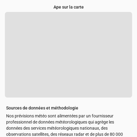
Ape sur la carte
Sources de données et méthodologie
Nos prévisions météo sont alimentées par un fournisseur
professionnel de données météorologiques qui agrège les
données des services météorologiques nationaux, des
observations satellites, des réseaux radar et de plus de 80 000