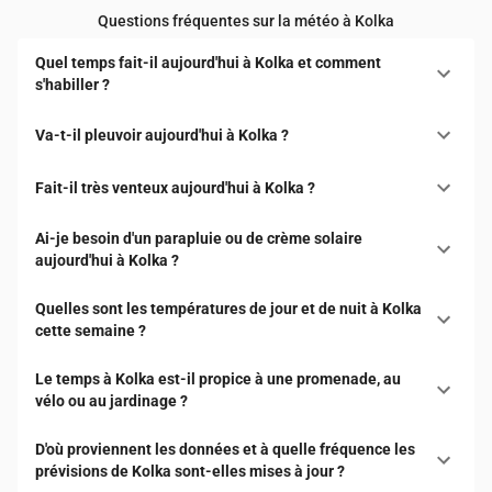
Questions fréquentes sur la météo à Kolka
Quel temps fait-il aujourd'hui à Kolka et comment
s'habiller ?
Va-t-il pleuvoir aujourd'hui à Kolka ?
Fait-il très venteux aujourd'hui à Kolka ?
Ai-je besoin d'un parapluie ou de crème solaire
aujourd'hui à Kolka ?
Quelles sont les températures de jour et de nuit à Kolka
cette semaine ?
Le temps à Kolka est-il propice à une promenade, au
vélo ou au jardinage ?
D'où proviennent les données et à quelle fréquence les
prévisions de Kolka sont-elles mises à jour ?