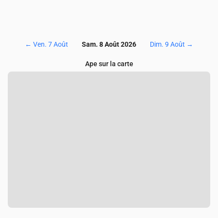
←
Ven. 7 Août
Sam. 8 Août 2026
Dim. 9 Août
→
Ape sur la carte