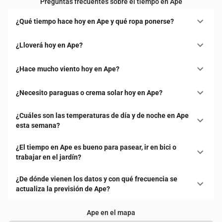
Preguntas frecuentes sobre el tiempo en Ape
¿Qué tiempo hace hoy en Ape y qué ropa ponerse?
¿Lloverá hoy en Ape?
¿Hace mucho viento hoy en Ape?
¿Necesito paraguas o crema solar hoy en Ape?
¿Cuáles son las temperaturas de día y de noche en Ape
esta semana?
¿El tiempo en Ape es bueno para pasear, ir en bici o
trabajar en el jardín?
¿De dónde vienen los datos y con qué frecuencia se
actualiza la previsión de Ape?
Ape en el mapa