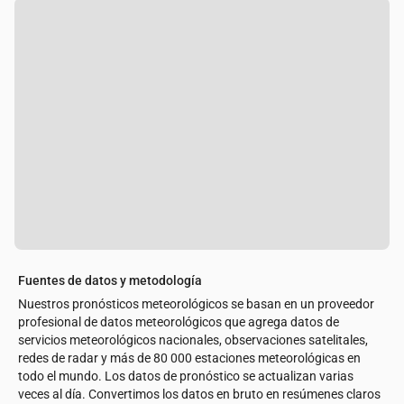
Fuentes de datos y metodología
Nuestros pronósticos meteorológicos se basan en un proveedor
profesional de datos meteorológicos que agrega datos de
servicios meteorológicos nacionales, observaciones satelitales,
redes de radar y más de 80 000 estaciones meteorológicas en
todo el mundo. Los datos de pronóstico se actualizan varias
veces al día. Convertimos los datos en bruto en resúmenes claros