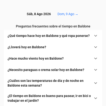
Sáb, 8 Ago 2026
Dom, 9 Ago
→
Preguntas frecuentes sobre el tiempo en Baldone
¿Qué tiempo hace hoy en Baldone y qué ropa ponerse?
¿Lloverá hoy en Baldone?
¿Hace mucho viento hoy en Baldone?
¿Necesito paraguas o crema solar hoy en Baldone?
¿Cuáles son las temperaturas de día y de noche en
Baldone esta semana?
¿El tiempo en Baldone es bueno para pasear, ir en bici o
trabajar en el jardín?