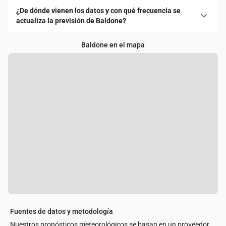
¿De dónde vienen los datos y con qué frecuencia se
actualiza la previsión de Baldone?
Baldone en el mapa
Fuentes de datos y metodología
Nuestros pronósticos meteorológicos se basan en un proveedor