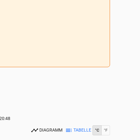
20:48
DIAGRAMM
TABELLE
°C
°F