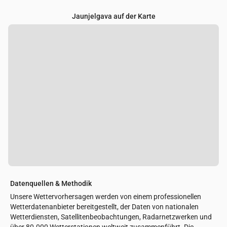
Jaunjelgava auf der Karte
Datenquellen & Methodik
Unsere Wettervorhersagen werden von einem professionellen
Wetterdatenanbieter bereitgestellt, der Daten von nationalen
Wetterdiensten, Satellitenbeobachtungen, Radarnetzwerken und