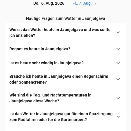
Do., 6. Aug. 2026
Fr., 7. Aug.
→
Häufige Fragen zum Wetter in Jaunjelgava
Wie ist das Wetter heute in Jaunjelgava und was sollte
ich anziehen?
Regnet es heute in Jaunjelgava?
Ist es heute sehr windig in Jaunjelgava?
Brauche ich heute in Jaunjelgava einen Regenschirm
oder Sonnencreme?
Wie sind die Tag- und Nachttemperaturen in
Jaunjelgava diese Woche?
Ist das Wetter in Jaunjelgava gut für einen Spaziergang,
zum Radfahren oder für die Gartenarbeit?