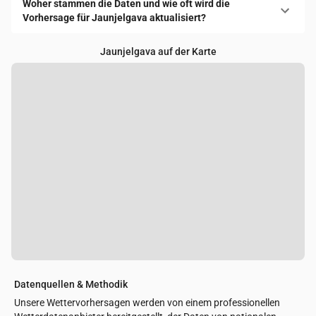
Woher stammen die Daten und wie oft wird die
Vorhersage für Jaunjelgava aktualisiert?
Jaunjelgava auf der Karte
Datenquellen & Methodik
Unsere Wettervorhersagen werden von einem professionellen