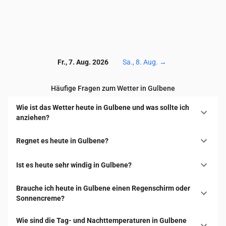
Fr., 7. Aug. 2026
Sa., 8. Aug.
→
Häufige Fragen zum Wetter in Gulbene
Wie ist das Wetter heute in Gulbene und was sollte ich
anziehen?
Regnet es heute in Gulbene?
Ist es heute sehr windig in Gulbene?
Brauche ich heute in Gulbene einen Regenschirm oder
Sonnencreme?
Wie sind die Tag- und Nachttemperaturen in Gulbene