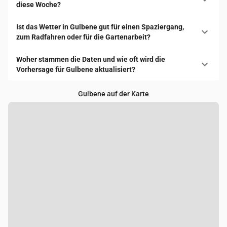
diese Woche?
Ist das Wetter in Gulbene gut für einen Spaziergang,
zum Radfahren oder für die Gartenarbeit?
Woher stammen die Daten und wie oft wird die
Vorhersage für Gulbene aktualisiert?
Gulbene auf der Karte