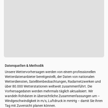
Datenquellen & Methodik
Unsere Wettervorhersagen werden von einem professionellen
Wetterdatenanbieter bereitgestellt, der Daten von nationalen
Wetterdiensten, Satellitenbeobachtungen, Radarnetzwerken und
über 80.000 Wetterstationen weltweit zusammenführt. Die
Vorhersagedaten werden mehrmals täglich aktualisiert. Wir
wandeln Rohdaten in übersichtliche Zusammenfassungen um –
Windgeschwindigkeit in m/s, Luftdruck in mmHg – damit Sie Ihren
Tag mit Zuversicht planen können.