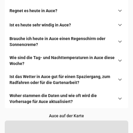
Regnet es heute in Auce?
Ist es heute sehr windig in Auce?
Brauche ich heute in Auce einen Regenschirm oder
Sonnencreme?
Wie sind die Tag- und Nachttemperaturen in Auce diese
Woche?
Ist das Wetter in Auce gut für einen Spaziergang, zum
Radfahren oder für die Gartenarbeit?
Woher stammen die Daten und wie oft wird die
Vorhersage für Auce aktualisiert?
Auce auf der Karte