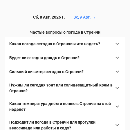
Сб, 8 Авг. 2026 Г.
Вс, 9 Авг.
→
Частые вопросы о погоде в Стренчи
Какая погода сегодня в Стренчи и что надеть?
Будет ли сегодня дождь в Стренчи?
Сильный ли ветер сегодня в Стренчи?
Нужны ли сегодня зонт или солнцезащитный крем в
Стренчи?
Какая температура днём и ночью в Стренчи на этой
неделе?
Подходит ли погода в Стренчи для прогулки,
велосипеда или работы в саду?