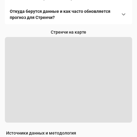
Откуда берутся данные и как часто обновляется
прогноз для Стренчи?
Стренчи на карте
Источники данных и методология