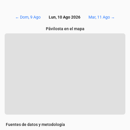
←
Dom, 9 Ago
Lun, 10 Ago 2026
Mar, 11 Ago
→
Pāvilosta en el mapa
Fuentes de datos y metodología