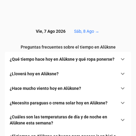
Vie, 7 Ago 2026
Sáb, 8 Ago
→
Preguntas frecuentes sobre el tiempo en Alūksne
¿Qué tiempo hace hoy en Alūksne y qué ropa ponerse?
¿Lloverá hoy en Alūksne?
¿Hace mucho viento hoy en Alūksne?
¿Necesito paraguas o crema solar hoy en Alūksne?
¿Cuáles son las temperaturas de día y de noche en
Alūksne esta semana?