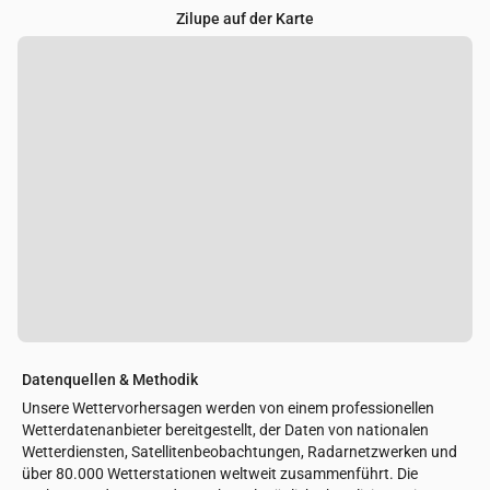
Zilupe auf der Karte
Datenquellen & Methodik
Unsere Wettervorhersagen werden von einem professionellen
Wetterdatenanbieter bereitgestellt, der Daten von nationalen
Wetterdiensten, Satellitenbeobachtungen, Radarnetzwerken und
über 80.000 Wetterstationen weltweit zusammenführt. Die