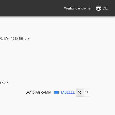
DE
Werbung entfernen
, UV-Index bis 5.7.
15:35
DIAGRAMM
TABELLE
°C
°F