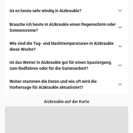
Ist es heute sehr windig in Aizkraukle?
Brauche ich heute in Aizkraukle einen Regenschirm oder
Sonnencreme?
Wie sind die Tag- und Nachttemperaturen in Aizkraukle
diese Woche?
Ist das Wetter in Aizkraukle gut für einen Spaziergang,
zum Radfahren oder für die Gartenarbeit?
Woher stammen die Daten und wie oft wird die
Vorhersage für Aizkraukle aktualisiert?
Aizkraukle auf der Karte