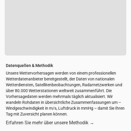
Datenquellen & Methodik
Unsere Wettervorhersagen werden von einem professionellen
Wetterdatenanbieter bereitgestellt, der Daten von nationalen
Wetterdiensten, Satellitenbeobachtungen, Radarnetzwerken und
über 80.000 Wetterstationen weltweit zusammenführt. Die
Vorhersagedaten werden mehrmals täglich aktualisiert. Wir
wandeln Rohdaten in übersichtliche Zusammenfassungen um –
Windgeschwindigkeit in m/s, Luftdruck in mmHg – damit Sie Ihren
Tag mit Zuversicht planen können.
Erfahren Sie mehr über unsere Methodik
→