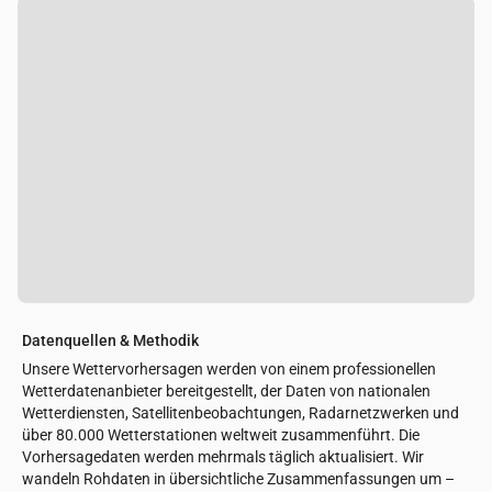
Datenquellen & Methodik
Unsere Wettervorhersagen werden von einem professionellen
Wetterdatenanbieter bereitgestellt, der Daten von nationalen
Wetterdiensten, Satellitenbeobachtungen, Radarnetzwerken und
über 80.000 Wetterstationen weltweit zusammenführt. Die
Vorhersagedaten werden mehrmals täglich aktualisiert. Wir
wandeln Rohdaten in übersichtliche Zusammenfassungen um –