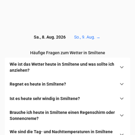
Sa., 8. Aug. 2026
So., 9. Aug.
→
Häufige Fragen zum Wetter in Smiltene
Wie ist das Wetter heute in Smiltene und was sollte ich
anziehen?
Regnet es heute in Smiltene?
Ist es heute sehr windig in Smiltene?
Brauche ich heute in Smiltene einen Regenschirm oder
Sonnencreme?
Wie sind die Tag- und Nachttemperaturen in Smiltene