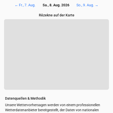
←
Fr., 7. Aug.
Sa., 8. Aug. 2026
So., 9. Aug.
→
Rēzekne auf der Karte
Datenquellen & Methodik
Unsere Wettervorhersagen werden von einem professionellen
Wetterdatenanbieter bereitgestellt, der Daten von nationalen