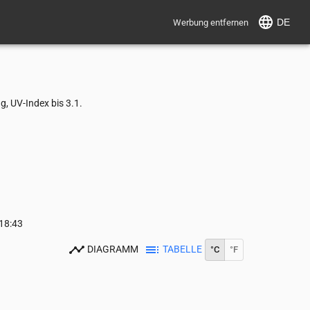
DE
Werbung entfernen
, UV-Index bis 3.1.
18:43
DIAGRAMM
TABELLE
°C
°F