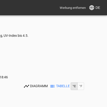
DE
Werbung entfernen
, UV-Index bis 4.5.
18:46
DIAGRAMM
TABELLE
°C
°F