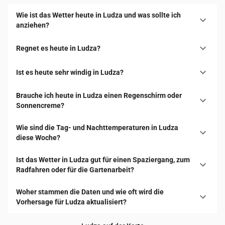
Wie ist das Wetter heute in Ludza und was sollte ich
anziehen?
Regnet es heute in Ludza?
Ist es heute sehr windig in Ludza?
Brauche ich heute in Ludza einen Regenschirm oder
Sonnencreme?
Wie sind die Tag- und Nachttemperaturen in Ludza
diese Woche?
Ist das Wetter in Ludza gut für einen Spaziergang, zum
Radfahren oder für die Gartenarbeit?
Woher stammen die Daten und wie oft wird die
Vorhersage für Ludza aktualisiert?