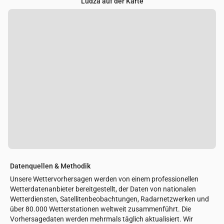
Ludza auf der Karte
Datenquellen & Methodik
Unsere Wettervorhersagen werden von einem professionellen
Wetterdatenanbieter bereitgestellt, der Daten von nationalen
Wetterdiensten, Satellitenbeobachtungen, Radarnetzwerken und
über 80.000 Wetterstationen weltweit zusammenführt. Die
Vorhersagedaten werden mehrmals täglich aktualisiert. Wir