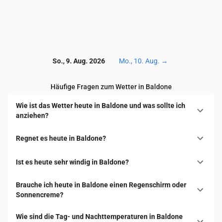
So., 9. Aug. 2026
Mo., 10. Aug.
→
Häufige Fragen zum Wetter in Baldone
Wie ist das Wetter heute in Baldone und was sollte ich
anziehen?
Regnet es heute in Baldone?
Ist es heute sehr windig in Baldone?
Brauche ich heute in Baldone einen Regenschirm oder
Sonnencreme?
Wie sind die Tag- und Nachttemperaturen in Baldone