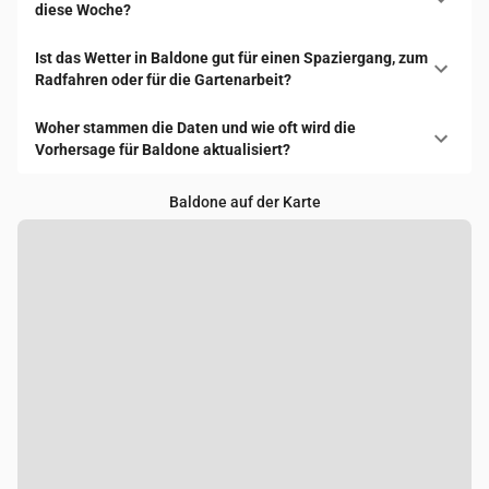
diese Woche?
Ist das Wetter in Baldone gut für einen Spaziergang, zum
Radfahren oder für die Gartenarbeit?
Woher stammen die Daten und wie oft wird die
Vorhersage für Baldone aktualisiert?
Baldone auf der Karte