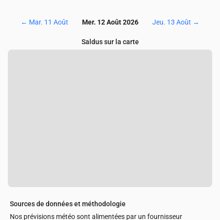
←
Mar. 11 Août
Mer. 12 Août 2026
Jeu. 13 Août
→
Saldus sur la carte
Sources de données et méthodologie
Nos prévisions météo sont alimentées par un fournisseur