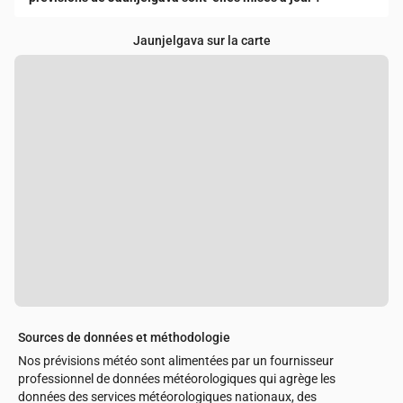
Jaunjelgava sur la carte
Sources de données et méthodologie
Nos prévisions météo sont alimentées par un fournisseur
professionnel de données météorologiques qui agrège les
données des services météorologiques nationaux, des