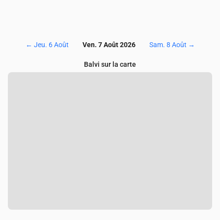
←
Jeu. 6 Août
Ven. 7 Août 2026
Sam. 8 Août
→
Balvi sur la carte