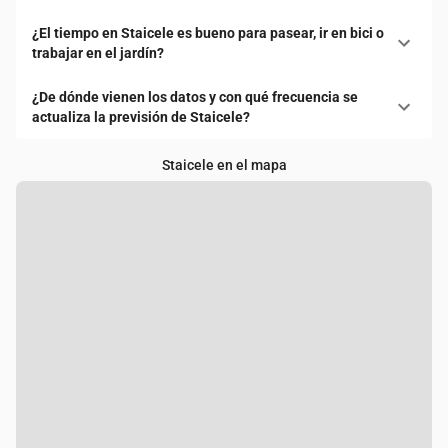
¿El tiempo en Staicele es bueno para pasear, ir en bici o
trabajar en el jardín?
¿De dónde vienen los datos y con qué frecuencia se
actualiza la previsión de Staicele?
Staicele en el mapa