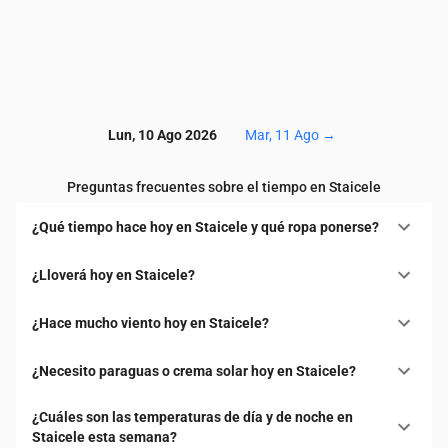
Lun, 10 Ago 2026
Mar, 11 Ago
→
Preguntas frecuentes sobre el tiempo en Staicele
¿Qué tiempo hace hoy en Staicele y qué ropa ponerse?
¿Lloverá hoy en Staicele?
¿Hace mucho viento hoy en Staicele?
¿Necesito paraguas o crema solar hoy en Staicele?
¿Cuáles son las temperaturas de día y de noche en
Staicele esta semana?