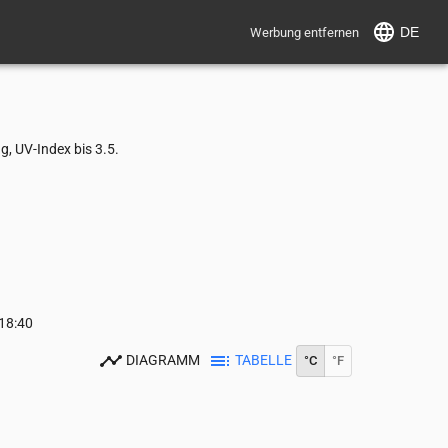
DE
Werbung entfernen
, UV-Index bis 3.5.
18:40
DIAGRAMM
TABELLE
°C
°F