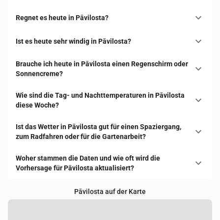
Regnet es heute in Pāvilosta?
Ist es heute sehr windig in Pāvilosta?
Brauche ich heute in Pāvilosta einen Regenschirm oder
Sonnencreme?
Wie sind die Tag- und Nachttemperaturen in Pāvilosta
diese Woche?
Ist das Wetter in Pāvilosta gut für einen Spaziergang,
zum Radfahren oder für die Gartenarbeit?
Woher stammen die Daten und wie oft wird die
Vorhersage für Pāvilosta aktualisiert?
Pāvilosta auf der Karte