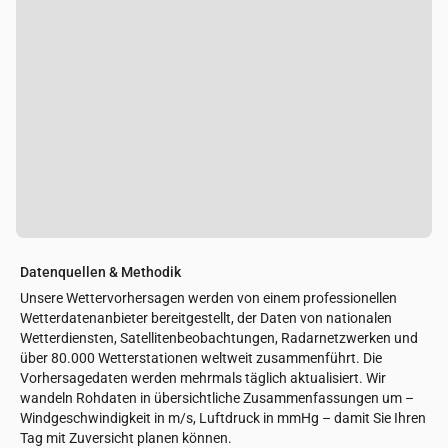
Datenquellen & Methodik
Unsere Wettervorhersagen werden von einem professionellen
Wetterdatenanbieter bereitgestellt, der Daten von nationalen
Wetterdiensten, Satellitenbeobachtungen, Radarnetzwerken und
über 80.000 Wetterstationen weltweit zusammenführt. Die
Vorhersagedaten werden mehrmals täglich aktualisiert. Wir
wandeln Rohdaten in übersichtliche Zusammenfassungen um –
Windgeschwindigkeit in m/s, Luftdruck in mmHg – damit Sie Ihren
Tag mit Zuversicht planen können.