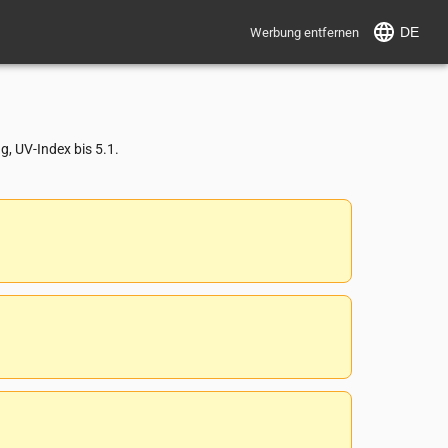
DE
Werbung entfernen
, UV-Index bis 5.1.