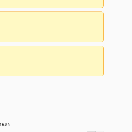
16:56