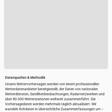
Datenquellen & Methodik
Unsere Wettervorhersagen werden von einem professionellen
Wetterdatenanbieter bereitgestellt, der Daten von nationalen
Wetterdiensten, Satellitenbeobachtungen, Radarnetzwerken und
über 80.000 Wetterstationen weltweit zusammenführt. Die
Vorhersagedaten werden mehrmals täglich aktualisiert. Wir
wandeln Rohdaten in übersichtliche Zusammenfassungen um –