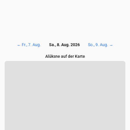
←
Fr., 7. Aug.
Sa., 8. Aug. 2026
So., 9. Aug.
→
Alūksne auf der Karte