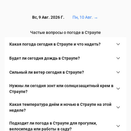
Вс, 9 Авг. 2026 Г.
Пн, 10 Авг.
→
Частые вопросы о погоде в Страупе
Какая погода сегодня в Страупе и что надеть?
Будет ли сегодня дождь в Страупе?
Сильный ли ветер сегодня в Страупе?
Нужны ли сегодня зонт или солнцезащитный крем в
Страупе?
Какая температура днём и ночью в Страупе на этой
неделе?
Подходит ли погода в Страупе для прогулки,
велосипеда или работы в саду?