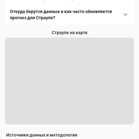
Откуда берутся данные и как часто обновляется
прогноз для Страупе?
Страупе на карте
Источники данных и методология