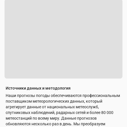
Источники данных и методология
Наши прогнозы погоды обеспечиваются профессиональным
поставщиком метеорологических данных, который
агрегирует данные от национальных метеослужб,
спутниковых наблюдений, радарных сетей и более 80 000
метеостанций по всему миру. Данные прогнозов
обновляются несколько раз в день. Мы преобразуем