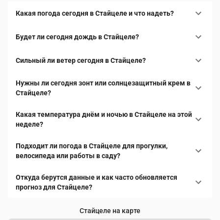
Какая погода сегодня в Стайцеле и что надеть?
Будет ли сегодня дождь в Стайцеле?
Сильный ли ветер сегодня в Стайцеле?
Нужны ли сегодня зонт или солнцезащитный крем в
Стайцеле?
Какая температура днём и ночью в Стайцеле на этой
неделе?
Подходит ли погода в Стайцеле для прогулки,
велосипеда или работы в саду?
Откуда берутся данные и как часто обновляется
прогноз для Стайцеле?
Стайцеле на карте