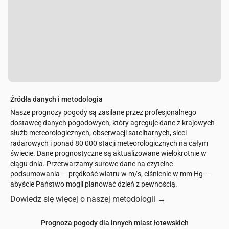
Źródła danych i metodologia
Nasze prognozy pogody są zasilane przez profesjonalnego
dostawcę danych pogodowych, który agreguje dane z krajowych
służb meteorologicznych, obserwacji satelitarnych, sieci
radarowych i ponad 80 000 stacji meteorologicznych na całym
świecie. Dane prognostyczne są aktualizowane wielokrotnie w
ciągu dnia. Przetwarzamy surowe dane na czytelne
podsumowania — prędkość wiatru w m/s, ciśnienie w mm Hg —
abyście Państwo mogli planować dzień z pewnością.
Dowiedz się więcej o naszej metodologii
→
Prognoza pogody dla innych miast łotewskich