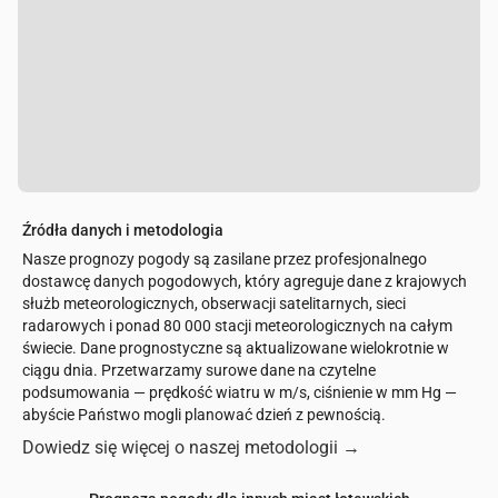
Źródła danych i metodologia
Nasze prognozy pogody są zasilane przez profesjonalnego
dostawcę danych pogodowych, który agreguje dane z krajowych
służb meteorologicznych, obserwacji satelitarnych, sieci
radarowych i ponad 80 000 stacji meteorologicznych na całym
świecie. Dane prognostyczne są aktualizowane wielokrotnie w
ciągu dnia. Przetwarzamy surowe dane na czytelne
podsumowania — prędkość wiatru w m/s, ciśnienie w mm Hg —
abyście Państwo mogli planować dzień z pewnością.
Dowiedz się więcej o naszej metodologii
→