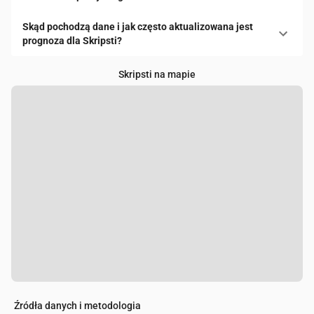
Skąd pochodzą dane i jak często aktualizowana jest
prognoza dla Skripsti?
Skripsti na mapie
Źródła danych i metodologia