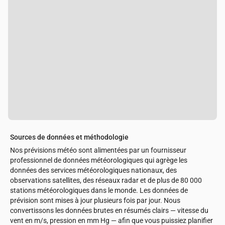
Sources de données et méthodologie
Nos prévisions météo sont alimentées par un fournisseur
professionnel de données météorologiques qui agrège les
données des services météorologiques nationaux, des
observations satellites, des réseaux radar et de plus de 80 000
stations météorologiques dans le monde. Les données de
prévision sont mises à jour plusieurs fois par jour. Nous
convertissons les données brutes en résumés clairs — vitesse du
vent en m/s, pression en mm Hg — afin que vous puissiez planifier