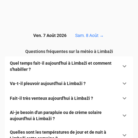
Ven. 7 Août 2026
Sam. 8 Août
→
Questions fréquentes sur la météo à Limbaži
Quel temps fait-il aujourd'hui à Limbaži et comment
s'habiller ?
Va-t-il pleuvoir aujourd'hui à Limbaži ?
Fait-il très venteux aujourd'hui à Limbaži ?
Ai-je besoin d'un parapluie ou de crème solaire
aujourd'hui à Limbaži ?
Quelles sont les températures de jour et de nuit à