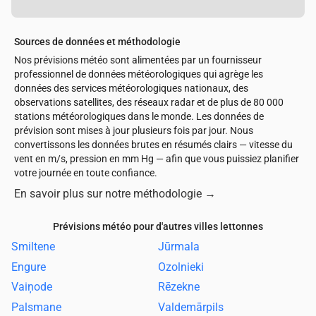
Sources de données et méthodologie
Nos prévisions météo sont alimentées par un fournisseur
professionnel de données météorologiques qui agrège les
données des services météorologiques nationaux, des
observations satellites, des réseaux radar et de plus de 80 000
stations météorologiques dans le monde. Les données de
prévision sont mises à jour plusieurs fois par jour. Nous
convertissons les données brutes en résumés clairs — vitesse du
vent en m/s, pression en mm Hg — afin que vous puissiez planifier
votre journée en toute confiance.
En savoir plus sur notre méthodologie
→
Prévisions météo pour d'autres villes lettonnes
Smiltene
Jūrmala
Engure
Ozolnieki
Vaiņode
Rēzekne
Palsmane
Valdemārpils