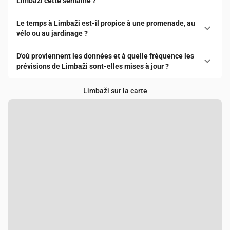
Limbaži cette semaine ?
Le temps à Limbaži est-il propice à une promenade, au
vélo ou au jardinage ?
D'où proviennent les données et à quelle fréquence les
prévisions de Limbaži sont-elles mises à jour ?
Limbaži sur la carte