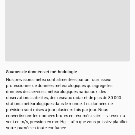
Sources de données et méthodologie
Nos prévisions météo sont alimentées par un fournisseur
professionnel de données météorologiques qui agrège les
données des services météorologiques nationaux, des
observations satellites, des réseaux radar et de plus de 80 000
stations météorologiques dans le monde. Les données de
prévision sont mises à jour plusieurs fois par jour. Nous
convertissons les données brutes en résumés clairs — vitesse du
vent en m/s, pression en mm Hg — afin que vous puissiez planifier
votre journée en toute confiance.