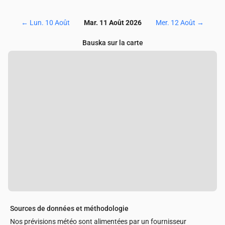
←
Lun. 10 Août
Mar. 11 Août 2026
Mer. 12 Août
→
Bauska sur la carte
Sources de données et méthodologie
Nos prévisions météo sont alimentées par un fournisseur