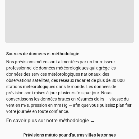
Sources de données et méthodologie
Nos prévisions météo sont alimentées par un fournisseur
professionnel de données météorologiques qui agrège les
données des services météorologiques nationaux, des
observations satellites, des réseaux radar et de plus de 80 000
stations météorologiques dans le monde. Les données de
prévision sont mises à jour plusieurs fois par jour. Nous
convertissons les données brutes en résumés clairs — vitesse du
vent en m/s, pression en mm Hg — afin que vous puissiez planifier
votre journée en toute confiance.
En savoir plus sur notre méthodologie
→
Prévisions météo pour d'autres villes lettonnes